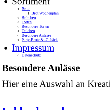
Sortiment
Brote
Brot Wochenplan
Brötchen
Torten
Besondere Torten
Teilchen
Besondere Anlässe
Party-Brote & -Gebäck
Impressum
Datenschutz
Besondere Anlässe
Hier eine Auswahl an Kreat