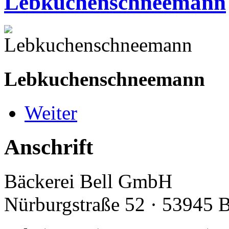
Lebkuchenschneemann
Lebkuchenschneemann
Weiter
Anschrift
Bäckerei Bell GmbH
Nürburgstraße 52 · 53945 