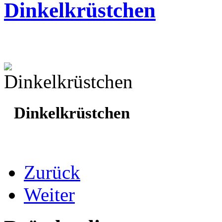
Dinkelkrüstchen
Dinkelkrüstchen
Zurück
Weiter