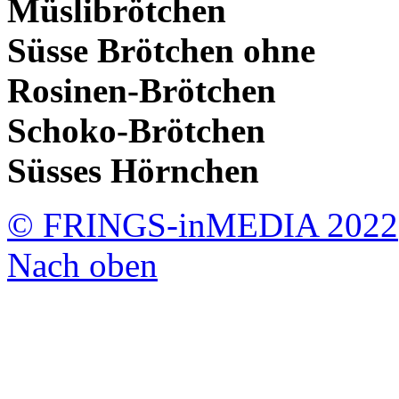
Müslibrötchen
Süsse Brötchen ohne
Rosinen-Brötchen
Schoko-Brötchen
Süsses Hörnchen
© FRINGS-inMEDIA 2022
Nach oben