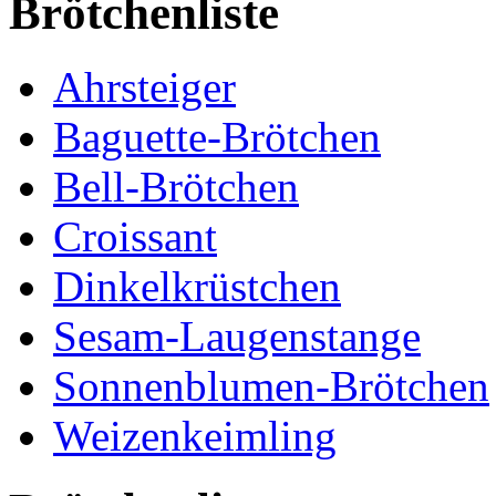
Brötchenliste
Ahrsteiger
Baguette-Brötchen
Bell-Brötchen
Croissant
Dinkelkrüstchen
Sesam-Laugenstange
Sonnenblumen-Brötchen
Weizenkeimling