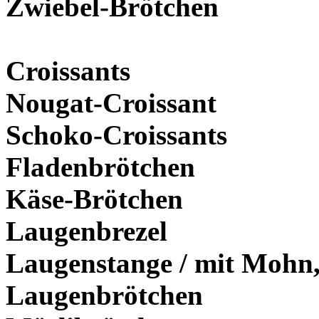
Zwiebel-Brötchen
Croissants
Nougat-Croissant
Schoko-Croissants
Fladenbrötchen
Käse-Brötchen
Laugenbrezel
Laugenstange / mit Mohn,
Laugenbrötchen