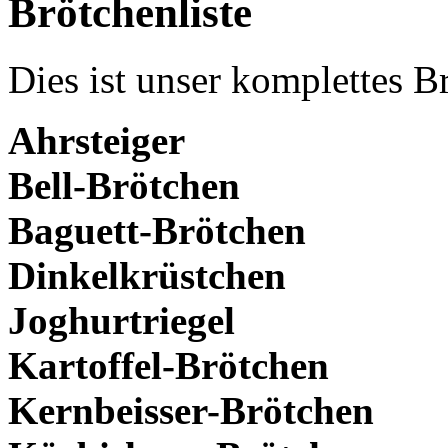
Brötchenliste
Dies ist unser komplettes B
Ahrsteiger
Bell-Brötchen
Baguett-Brötchen
Dinkelkrüstchen
Joghurtriegel
Kartoffel-Brötchen
Kernbeisser-Brötchen