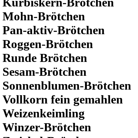
Kürbiskern-Brötchen
Mohn-Brötchen
Pan-aktiv-Brötchen
Roggen-Brötchen
Runde Brötchen
Sesam-Brötchen
Sonnenblumen-Brötchen
Vollkorn fein gemahlen
Weizenkeimling
Winzer-Brötchen