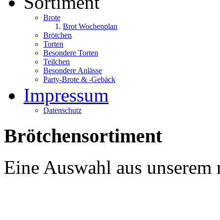
Sortiment
Brote
Brot Wochenplan
Brötchen
Torten
Besondere Torten
Teilchen
Besondere Anlässe
Party-Brote & -Gebäck
Impressum
Datenschutz
Brötchensortiment
Eine Auswahl aus unserem r