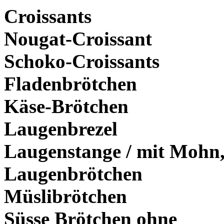
Croissants
Nougat-Croissant
Schoko-Croissants
Fladenbrötchen
Käse-Brötchen
Laugenbrezel
Laugenstange / mit Mohn,
Laugenbrötchen
Müslibrötchen
Süsse Brötchen ohne