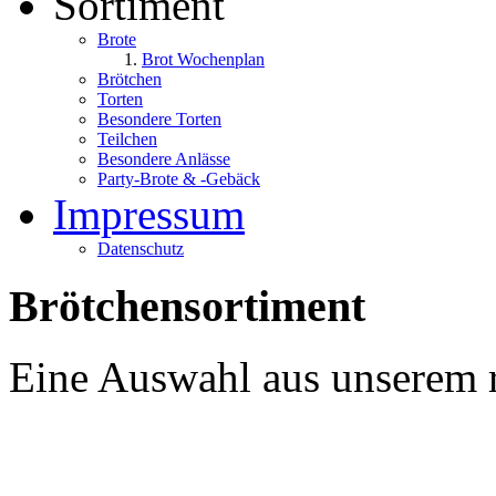
Sortiment
Brote
Brot Wochenplan
Brötchen
Torten
Besondere Torten
Teilchen
Besondere Anlässe
Party-Brote & -Gebäck
Impressum
Datenschutz
Brötchensortiment
Eine Auswahl aus unserem r