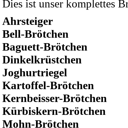
Dies ist unser komplettes B
Ahrsteiger
Bell-Brötchen
Baguett-Brötchen
Dinkelkrüstchen
Joghurtriegel
Kartoffel-Brötchen
Kernbeisser-Brötchen
Kürbiskern-Brötchen
Mohn-Brötchen