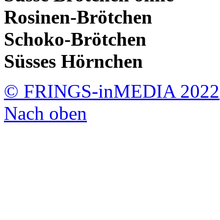
Rosinen-Brötchen
Schoko-Brötchen
Süsses Hörnchen
© FRINGS-inMEDIA 2022
Nach oben