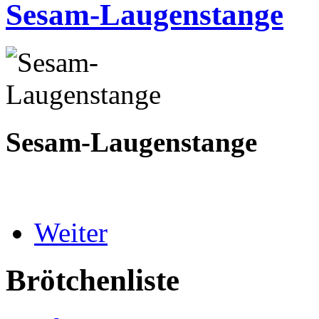
Sesam-Laugenstange
Sesam-Laugenstange
Weiter
Brötchenliste