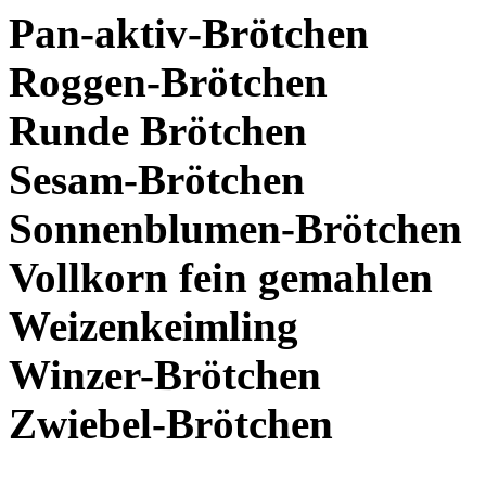
Pan-aktiv-Brötchen
Roggen-Brötchen
Runde Brötchen
Sesam-Brötchen
Sonnenblumen-Brötchen
Vollkorn fein gemahlen
Weizenkeimling
Winzer-Brötchen
Zwiebel-Brötchen