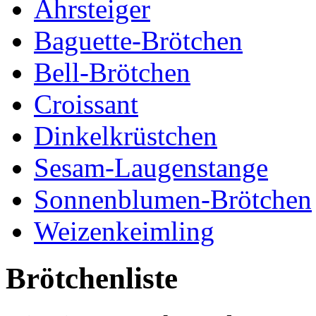
Ahrsteiger
Baguette-Brötchen
Bell-Brötchen
Croissant
Dinkelkrüstchen
Sesam-Laugenstange
Sonnenblumen-Brötchen
Weizenkeimling
Brötchenliste